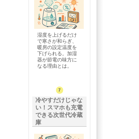
湿度を上げるだけ
で寒さが和らぎ、
暖房の設定温度を
下げられる。加湿
器が節電の味方に
なる理由とは。
冷やすだけじゃな
い！スマホも充電
できる次世代冷蔵
庫