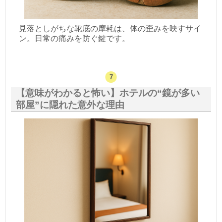
見落としがちな靴底の摩耗は、体の歪みを映すサイ
ン。日常の痛みを防ぐ鍵です。
【意味がわかると怖い】ホテルの“鏡が多い
部屋”に隠れた意外な理由