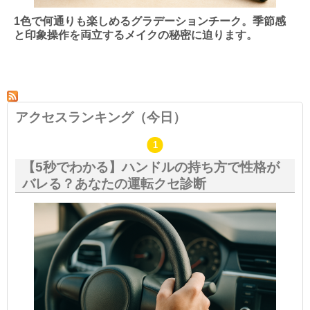
1色で何通りも楽しめるグラデーションチーク。季節感
と印象操作を両立するメイクの秘密に迫ります。
アクセスランキング（今日）
【5秒でわかる】ハンドルの持ち方で性格が
バレる？あなたの運転クセ診断