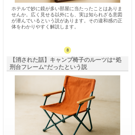
ホテルで妙に鏡が多い部屋に当たったことはありま
せんか。広く見せる以外にも、実は知られざる意図
が潜んでいるという説があります。その違和感の正
体をわかりやすく解説します。
【消された話】キャンプ椅子のルーツは“処
刑台フレーム”だったという説