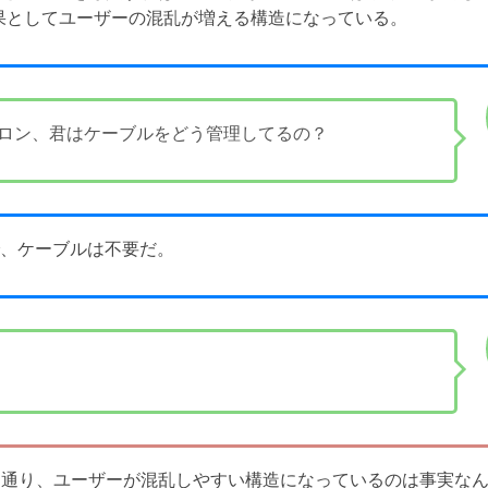
果としてユーザーの混乱が増える構造になっている。
ロン、君はケーブルをどう管理してるの？
で、ケーブルは不要だ。
う通り、ユーザーが混乱しやすい構造になっているのは事実な