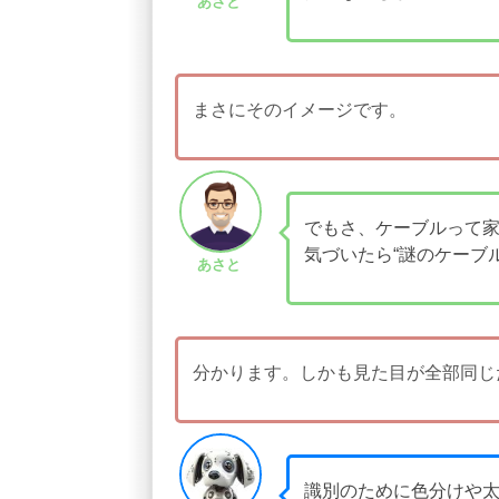
あさと
まさにそのイメージです。
でもさ、ケーブルって家
気づいたら“謎のケーブ
あさと
分かります。しかも見た目が全部同じ
識別のために色分けや太