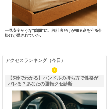
一見安全そうな“隙間”に、設計者だけが知る命を守る仕
掛けが隠されていた。
アクセスランキング（今日）
【5秒でわかる】ハンドルの持ち方で性格が
バレる？あなたの運転クセ診断