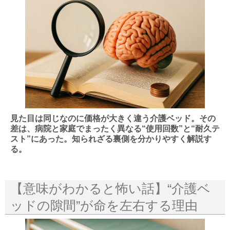
見た目は同じなのに価格が大きく違う介護ベッド。その
差は、病院と家庭でまったく異なる“使用回数”と“耐久テ
スト”にあった。知られざる裏側を分かりやすく解説す
る。
【意味がわかると怖い話】“介護ベ
ッドの隙間”が命を左右する理由