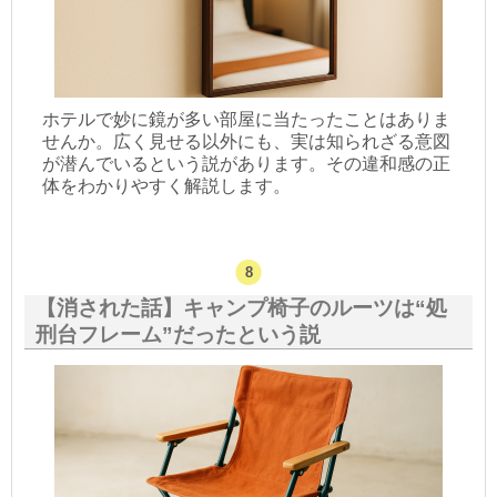
ホテルで妙に鏡が多い部屋に当たったことはありま
せんか。広く見せる以外にも、実は知られざる意図
が潜んでいるという説があります。その違和感の正
体をわかりやすく解説します。
【消された話】キャンプ椅子のルーツは“処
刑台フレーム”だったという説