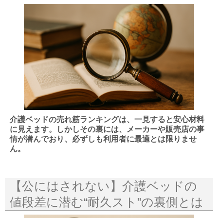
介護ベッドの売れ筋ランキングは、一見すると安心材料
に見えます。しかしその裏には、メーカーや販売店の事
情が潜んでおり、必ずしも利用者に最適とは限りませ
ん。
【公にはされない】介護ベッドの
値段差に潜む“耐久スト”の裏側とは