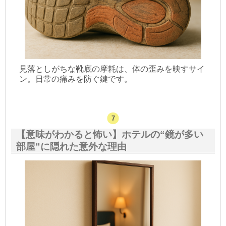
見落としがちな靴底の摩耗は、体の歪みを映すサイ
ン。日常の痛みを防ぐ鍵です。
【意味がわかると怖い】ホテルの“鏡が多い
部屋”に隠れた意外な理由