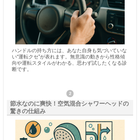
ハンドルの持ち方には、あなた自身も気づいていな
い“運転クセ”が表れます。無意識の動きから性格傾
向や運転スタイルがわかる、思わず試したくなる診
断です。
節水なのに爽快！空気混合シャワーヘッドの
驚きの仕組み