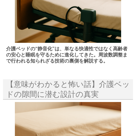
介護ベッドの“静音化”は、単なる快適性ではなく高齢者
の安心と睡眠を守るために進化してきた。周波数調整ま
で行われる知られざる技術の裏側を解説する。
【意味がわかると怖い話】介護ベッ
ドの隙間に潜む設計の真実