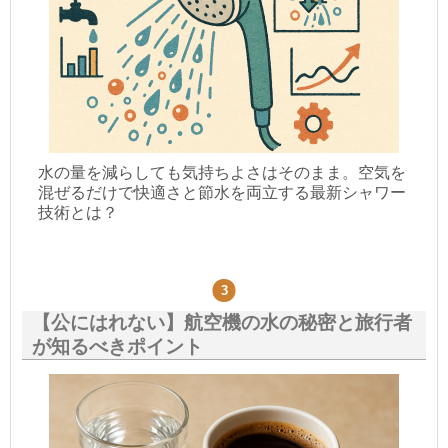
水の量を減らしても気持ちよさはそのまま。空気を
混ぜるだけで快適さと節水を両立する最新シャワー
技術とは？
【公にはれない】航空機の水の秘密と旅行者
が知るべきポイント