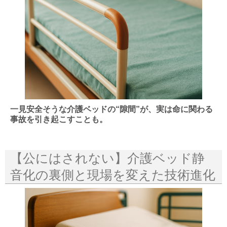
一見安全そうな介護ベッドの“隙間”が、実は命に関わる
事故を引き起こすことも。
【公にはされない】介護ベッド静
音化の裏側と現場を変えた技術進化