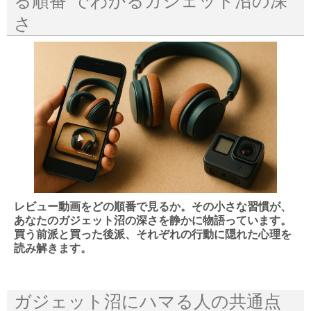
る順番”でわかるガジェット沼の深
さ
レビュー動画をどの順番で見るか。その小さな習慣が、
あなたのガジェット沼の深さを静かに物語っています。
買う前派と買った後派、それぞれの行動に隠れた心理を
読み解きます。
ガジェット沼にハマる人の共通点