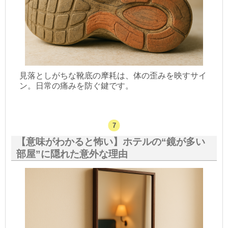
見落としがちな靴底の摩耗は、体の歪みを映すサイ
ン。日常の痛みを防ぐ鍵です。
【意味がわかると怖い】ホテルの“鏡が多い
部屋”に隠れた意外な理由