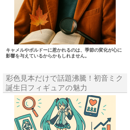
キャメルやボルドーに惹かれるのは、季節の変化が心に
影響を与えているからかもしれません。
彩色見本だけで話題沸騰！初音ミク
誕生日フィギュアの魅力