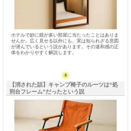
ホテルで妙に鏡が多い部屋に当たったことはありま
せんか。広く見せる以外にも、実は知られざる意図
が潜んでいるという説があります。その違和感の正
体をわかりやすく解説します。
【消された話】キャンプ椅子のルーツは“処
刑台フレーム”だったという説