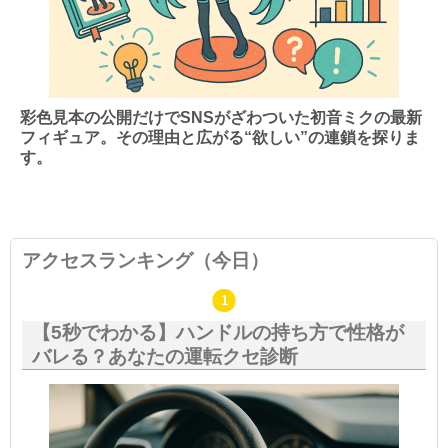
彩色見本の公開だけでSNSがざわついた初音ミクの最新
フィギュア。その理由と広がる“欲しい”の連鎖を探りま
す。
アクセスランキング（今日）
【5秒でわかる】ハンドルの持ち方で性格が
バレる？あなたの運転クセ診断