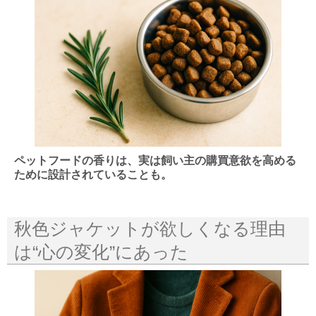
ペットフードの香りは、実は飼い主の購買意欲を高める
ために設計されていることも。
秋色ジャケットが欲しくなる理由
は“心の変化”にあった