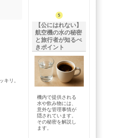
【公にはれない】
航空機の水の秘密
と旅行者が知るべ
きポイント
ッキリ。
機内で提供される
水や飲み物には、
意外な管理事情が
隠されています。
その秘密を解説し
ます。